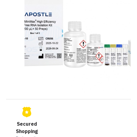
Secured
Shopping