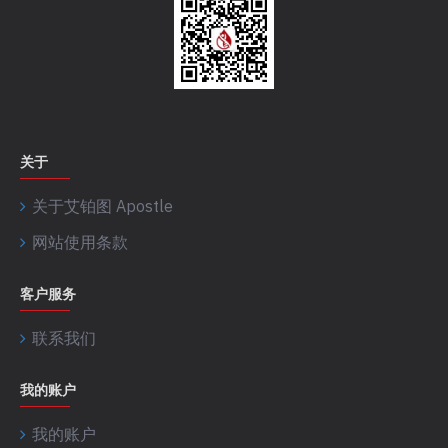
关于
关于艾铂图 Apostle
网站使用条款
客户服务
联系我们
我的账户
我的账户