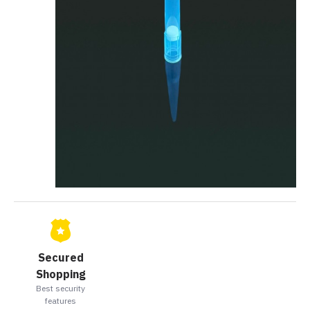
Secured
Shopping
Best security
features