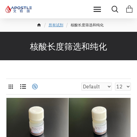
所有试剂
核酸长度筛选和纯化
核酸长度筛选和纯化