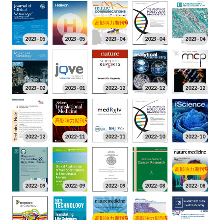
高影响力期刊
2023-05
2023-05
2023-04
2023-04
2023-04
2023-02
2023-01
2022-12
2022-12
2022-12
高影响力期刊
2022-12
2022-11
2022-11
2022-10
2022-10
高影响力期刊
2022-09
2022-09
2022-09
2022-08
2022-08
高影响力期刊
高影响力期刊