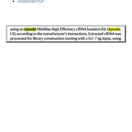
Download PDF