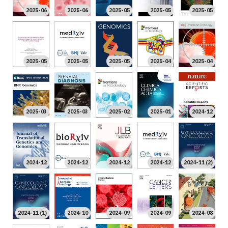
2025-06
2025-06
2025-05
2025-05
2025-05
2025-05
2025-05
2025-05
2025-04
2025-04
2025-03
2025-03
2025-02
2025-01
2024-12
2024-12
2024-12
2024-12
2024-12
2024-11 (2)
2024-11 (1)
2024-10
2024-09
2024-09
2024-08