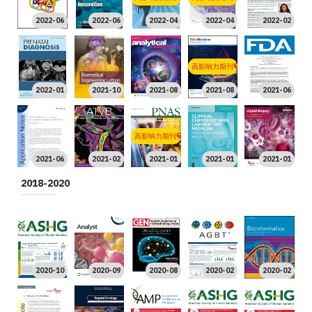
2022-06
2022-06
2022-04
2022-04
2022-02
高影响力期刊
2022-01
2021-10
2021-08
2021-08
2021-06
高影响力期刊
2021-06
2021-02
2021-01
2021-01
2021-01
2018-2020
2020-10
2020-09
2020-08
2020-02
2020-02