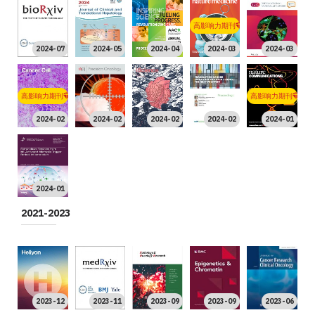
高影响力期刊
2024-07
2024-05
2024-04
2024-03
2024-03
高影响力期刊
高影响力期刊
2024-02
2024-02
2024-02
2024-02
2024-01
2024-01
2021-2023
2023-12
2023-11
2023-09
2023-09
2023-06