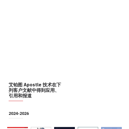
艾铂图 Apostle 技术在下
列客户文献中得到应用、
引用和报道
2024-2026