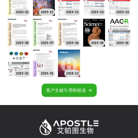
2020-02
2019-11
2019-11
2019-10
2019-10
2019-08
2019-07
2019-06
2019-05
2019-03
2019-02
2019-01
2018-12
客户文献引用和报道