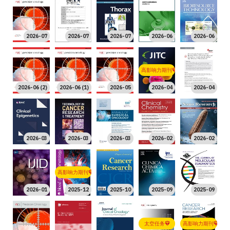
2026-07
2026-07
2026-07
2026-06
2026-06
高影响力期刊
2026-06 (2)
2026-06 (1)
2026-05
2026-04
2026-04
2026-03
2026-03
2026-03
2026-02
2026-02
高影响力期刊
2026-01
2025-12
2025-10
2025-09
2025-09
太空任务
高影响力期刊