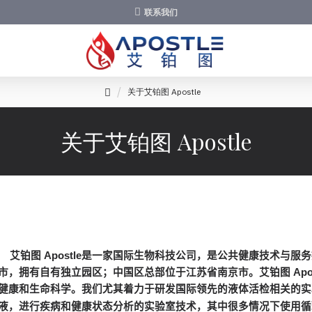
联系我们
关于艾铂图 Apostle
关于艾铂图 Apostle
艾铂图
Apostle
是一家国际生物科技公司，是公共健康技术与服务
市，拥有自有独立园区；中国区总部位于江苏省南京市。艾铂图
Apo
健康和生命科学。我们尤其着力于研发国际领先的液体活检相关的实
液，进行疾病和健康状态分析的实验室技术，其中很多情况下使用循