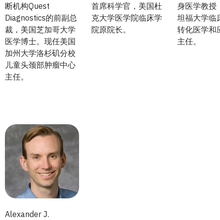
断机构Quest
首席科学官，美国杜
身医学教授
Diagnostics的前副总
克大学医学院临床学
坦福大学临
裁，美国芝加哥大学
院原院长。
转化医学和
医学博士。现任美国
主任。
加州大学洛杉矶分校
儿童头颈部肿瘤中心
主任。
Alexander J.