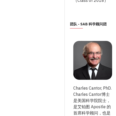
（Class of 2018）
团队 - SAB 科学顾问团
Charles Cantor, PhD.
Charles Cantor博士
是美国科学院院士，
是艾铂图 Apostle 的
首席科学顾问，也是