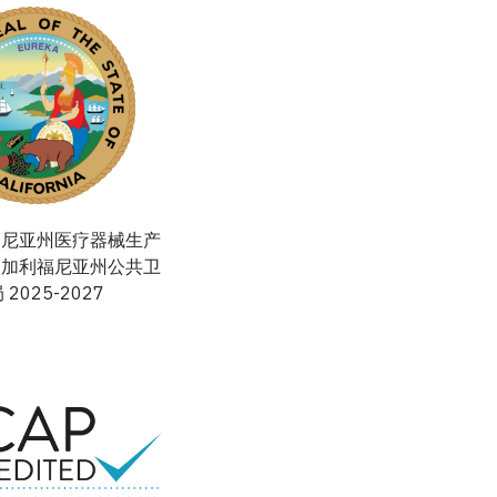
福尼亚州医疗器械生产
，加利福尼亚州公共卫
 2025-2027