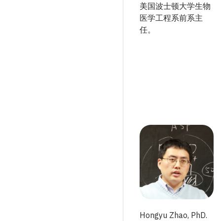
美国波士顿大学生物
医学工程系前系主
任。
Hongyu Zhao, PhD.