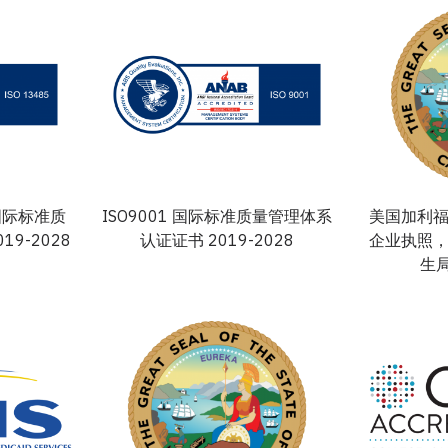
械国际标准质
ISO9001 国际标准质量管理体系
美国加利
9-2028
认证证书 2019-2028
企业执照
生局