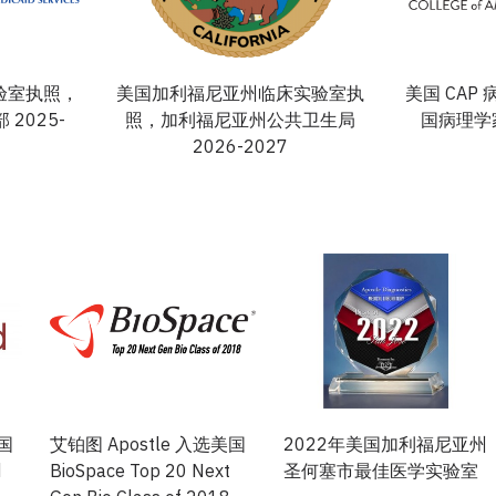
实验室执照，
美国加利福尼亚州临床实验室执
美国 CAP
2025-
照，加利福尼亚州公共卫生局
国病理学家
2026-2027
美国
艾铂图 Apostle 入选美国
2022年美国加利福尼亚州
d
BioSpace Top 20 Next
圣何塞市最佳医学实验室