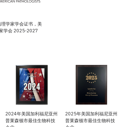
 病理学家学会证书，美
学会 2025-2027
2024年美国加利福尼亚州
2025年美国加利福尼亚州
普莱森顿市最佳生物科技
普莱森顿市最佳生物科技