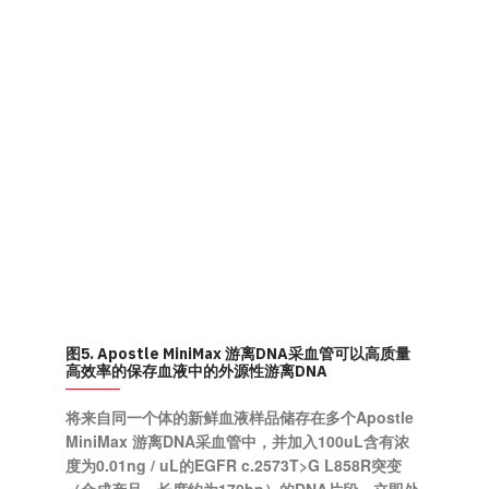
图5. Apostle MiniMax 游离DNA采血管可以高质量
高效率的保存血液中的外源性游离DNA
将来自同一个体的新鲜血液样品储存在多个Apostle
MiniMax 游离DNA采血管中，并加入100uL含有浓
度为0.01ng / uL的EGFR c.2573T>G L858R突变