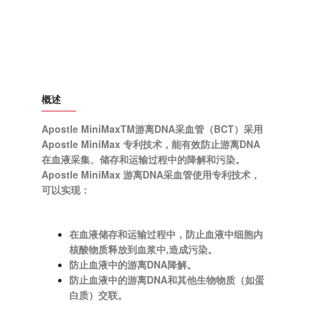
概述
Apostle MiniMaxTM游离DNA采血管（BCT）采用
Apostle MiniMax 专利技术，能有效防止游离DNA
在血液采集、储存和运输过程中的降解和污染。
Apostle MiniMax 游离DNA采血管使用专利技术，
可以实现：
在血液储存和运输过程中，防止血液中细胞内
核酸物质释放到血浆中,造成污染。
防止血液中的游离DNA降解。
防止血液中的游离DNA和其他生物物质（如蛋
白质）交联。