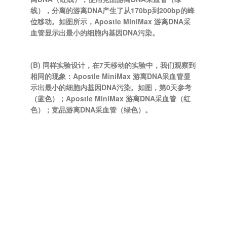
线），分离的游离DNA产生了从170bp到200bp的峰
位移动。如图所示，Apostle MiniMax 游离DNA采
血管显示出最小的细胞内基因DNA污染。
(B) 同样实验设计，在7天移动的实验中，我们观察到
相同的现象：Apostle MiniMax 游离DNA采血管显
示出最小的细胞内基因DNA污染。如图，第0天参考
（蓝色）；Apostle MiniMax 游离DNA采血管（红
色）；竞品游离DNA采血管（绿色）。