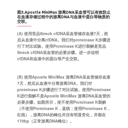
图3.Apostle MiniMax 游离DNA采血管可以有效防止
在血液存储过程中的游离DNA与血液中蛋白等物质的
交联。
(A) 使用竞品Streck cfDNA采血管储存血液7天，然
后从血液中分离cfDNA。我们对proteinase K步骤进
行了对比试验。使用Proteinase K进行裂解是竞品
Streck cfDNA采血管的必要步骤。进一步说明
cfDNA和血液中的蛋白等产生交联。
(B) 使用Apostle MiniMax 游离DNA采血管储存血液
7天，然后从血液中分离游离DNA。我们对
proteinase K步骤进行了对比试验。使用Proteinase
K进行裂解不是Apostle MiniMax 游离DNA采血管的
必要步骤。如图所示，使不使用Proteinase K裂解
（不使用Proteinase K，蓝线；使用Proteinase K，
红线），游离DNA的峰位并没有明显变化，并都在
170bp（正常游离DNA峰位）。