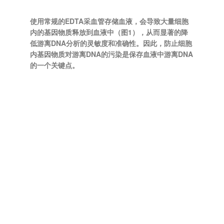
使用常规的EDTA采血管存储血液，会导致大量细胞
内的基因物质释放到血液中（图1），从而显著的降
低游离DNA分析的灵敏度和准确性。因此，防止细胞
内基因物质对游离DNA的污染是保存血液中游离DNA
的一个关键点。