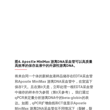
图4. Apostle MiniMax 游离DNA采血管可以高质量
高效率的保存血液中的外源性游离DNA。
将来自同一个体的新鲜血液样品储存在EDTA采血管
和Apostle MiniMax 游离DNA采血管中，在室温下
保存7天。且在第0天是，立即处理一根EDTA采血管
中储存的样本作为参照（第0天参考）。我们通过
qPCR来定量分析游离DNA中的beta-globin的表
达。如图，qPCR扩增曲线和CT值显示Apostle
MiniMax 游离DNA采血管在不同情况下（裂解，裂