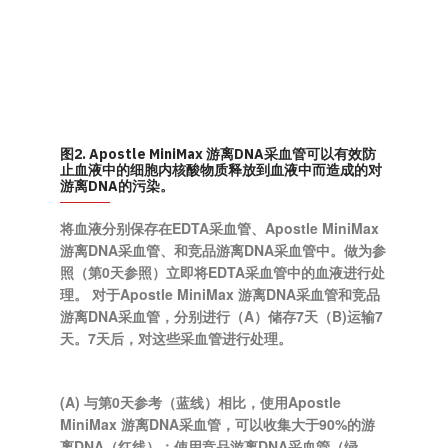
图2. Apostle MiniMax 游离DNA采血管可以有效防
止血液中的细胞内核酸物质释放到血液中而造成的对
游离DNA的污染。
将血液分别保存在EDTA采血管、Apostle MiniMax
游离DNA采血管、和竞品游离DNA采血管中。做为参
照（第0天参照）立即将EDTA采血管中的血液进行处
理。 对于Apostle MiniMax 游离DNA采血管和竞品
游离DNA采血管，分别进行（A）储存7天（B)运输7
天。7天后，对这些采血管进行处理。
(A) 与第0天参考（蓝线）相比，使用Apostle
MiniMax 游离DNA采血管，可以收集大于90%的游
离DNA（红线）；使用竞品游离DNA采血管（绿