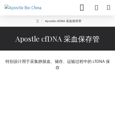
Apostle cfDNA 采血保存管
Apostle cfDNA 采血保存管
特别设计用于采集静脉血、储存、运输过程中的 cfDNA 保
存