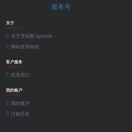
关于
关于艾铂图 Apostle
网站使用条款
客户服务
联系我们
我的账户
我的账户
订购历史