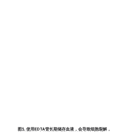
图1. 使用EDTA管长期储存血液，会导致细胞裂解，